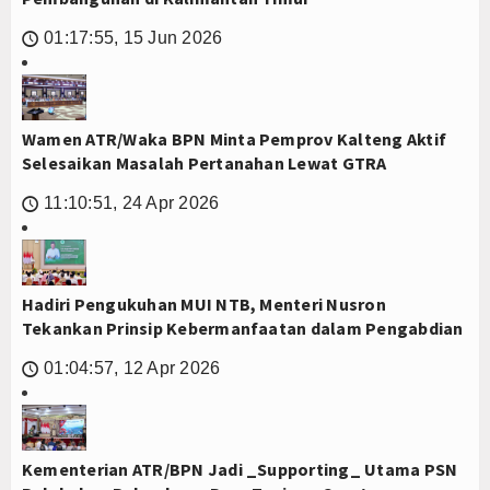
01:17:55, 15 Jun 2026
🕔
Wamen ATR/Waka BPN Minta Pemprov Kalteng Aktif
Selesaikan Masalah Pertanahan Lewat GTRA
11:10:51, 24 Apr 2026
🕔
Hadiri Pengukuhan MUI NTB, Menteri Nusron
Tekankan Prinsip Kebermanfaatan dalam Pengabdian
01:04:57, 12 Apr 2026
🕔
Kementerian ATR/BPN Jadi _Supporting_ Utama PSN