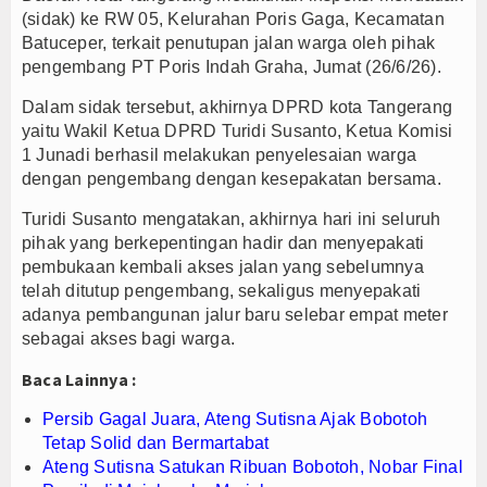
(sidak) ke RW 05, Kelurahan Poris Gaga, Kecamatan
Batuceper, terkait penutupan jalan warga oleh pihak
pengembang PT Poris Indah Graha, Jumat (26/6/26).
Dalam sidak tersebut, akhirnya DPRD kota Tangerang
yaitu Wakil Ketua DPRD Turidi Susanto, Ketua Komisi
1 Junadi berhasil melakukan penyelesaian warga
dengan pengembang dengan kesepakatan bersama.
Turidi Susanto mengatakan, akhirnya hari ini seluruh
pihak yang berkepentingan hadir dan menyepakati
pembukaan kembali akses jalan yang sebelumnya
telah ditutup pengembang, sekaligus menyepakati
adanya pembangunan jalur baru selebar empat meter
sebagai akses bagi warga.
Baca Lainnya :
Persib Gagal Juara, Ateng Sutisna Ajak Bobotoh
Tetap Solid dan Bermartabat
Ateng Sutisna Satukan Ribuan Bobotoh, Nobar Final