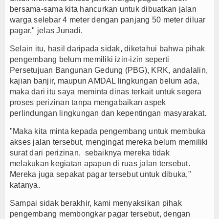
bersama-sama kita hancurkan untuk dibuatkan jalan
warga selebar 4 meter dengan panjang 50 meter diluar
pagar," jelas Junadi.
Selain itu, hasil daripada sidak, diketahui bahwa pihak
pengembang belum memiliki izin-izin seperti
Persetujuan Bangunan Gedung (PBG), KRK, andalalin,
kajian banjir, maupun AMDAL lingkungan belum ada,
maka dari itu saya meminta dinas terkait untuk segera
proses perizinan tanpa mengabaikan aspek
perlindungan lingkungan dan kepentingan masyarakat.
"Maka kita minta kepada pengembang untuk membuka
akses jalan tersebut, mengingat mereka belum memiliki
surat dari perizinan, sebaiknya mereka tidak
melakukan kegiatan apapun di ruas jalan tersebut.
Mereka juga sepakat pagar tersebut untuk dibuka,"
katanya.
Sampai sidak berakhir, kami menyaksikan pihak
pengembang membongkar pagar tersebut, dengan