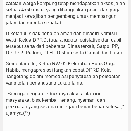
catatan warga kampung tetap mendapatkan akses jalan
seluas 4x50 meter yang dibangunkan jalan, dari pagar
menjadi kewajiban pengembang untuk membangun
jalan dan mereka sepakat.
Diketahui, sidak berjalan aman dan dihadiri Komisi I,
Wakil Ketua DPRD, juga anggota legislative dari dapil
tersebut serta dari beberapa Dinas terkait, Satpol PP,
DPUPR, Perkim, DLH , Dishub serta Camat dan Lurah.
Sementara itu, Ketua RW 05 Kelurahan Poris Gaga,
Habib, mengapresiasi langkah cepat DPRD Kota
Tangerang dalam memediasi penyelesaian persoalan
yang telah berlangsung cukup lama.
"Semoga dengan terbukanya akses jalan ini
masyarakat bisa kembali tenang, nyaman, dan
persoalan yang selama ini terjadi benar-benar selesai,"
ujarnya.(**)