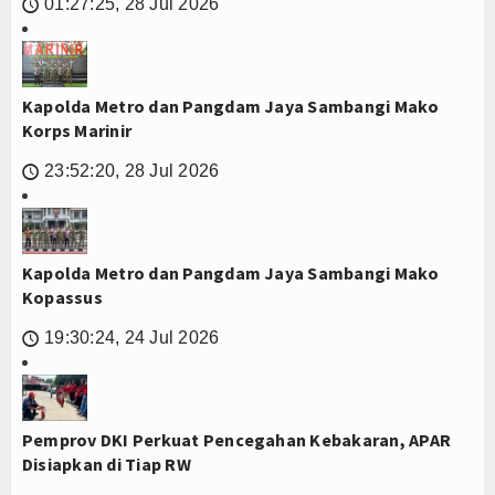
01:27:25, 28 Jul 2026
🕔
Kapolda Metro dan Pangdam Jaya Sambangi Mako
Korps Marinir
23:52:20, 28 Jul 2026
🕔
Kapolda Metro dan Pangdam Jaya Sambangi Mako
Kopassus
19:30:24, 24 Jul 2026
🕔
Pemprov DKI Perkuat Pencegahan Kebakaran, APAR
Disiapkan di Tiap RW