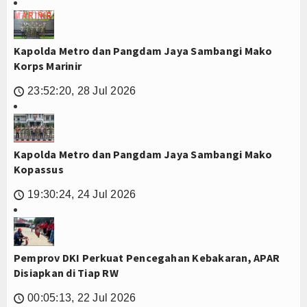
Kapolda Metro dan Pangdam Jaya Sambangi Mako
Korps Marinir
23:52:20, 28 Jul 2026
🕔
Kapolda Metro dan Pangdam Jaya Sambangi Mako
Kopassus
19:30:24, 24 Jul 2026
🕔
Pemprov DKI Perkuat Pencegahan Kebakaran, APAR
Disiapkan di Tiap RW
00:05:13, 22 Jul 2026
🕔