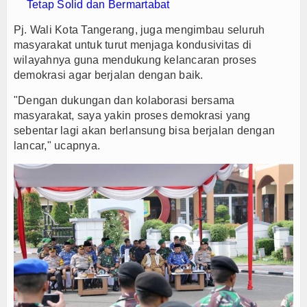
Tetap Solid dan Bermartabat
Pj. Wali Kota Tangerang, juga mengimbau seluruh
masyarakat untuk turut menjaga kondusivitas di
wilayahnya guna mendukung kelancaran proses
demokrasi agar berjalan dengan baik.
"Dengan dukungan dan kolaborasi bersama
masyarakat, saya yakin proses demokrasi yang
sebentar lagi akan berlansung bisa berjalan dengan
lancar," ucapnya.