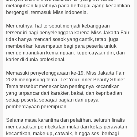
melanjutkan kiprahnya pada berbagai ajang kecantikan
bergengsi, termasuk Miss Indonesia.
Menurutnya, hal tersebut menjadi kebanggaan
tersendiri bagi penyelenggara karena Miss Jakarta Fair
tidak hanya mencari sosok yang cantik, tetapi juga
memberikan kesempatan bagi para peserta untuk
mengembangkan kemampuan, kepercayaan diri, dan
karier di dunia profesional.
Memasuki penyelenggaraan ke-19, Miss Jakarta Fair
2026 mengusung tema "Let Your Inner Beauty Shine".
Tema tersebut menekankan pentingnya kecantikan
yang terpancar dari karakter, bakat, dan kepribadian
setiap peserta sebagai bagian dari upaya
pemberdayaan perempuan.
Selama masa karantina dan pelatihan, seluruh finalis
mendapatkan pembekalan mulai dari kelas perawatan
kecantikan, make-up, catwalk, hingga sesi berbagi