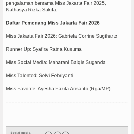
pengalaman bersama Miss Jakarta Fair 2025,
Nathasya Rizka Sakila.
Daftar Pemenang Miss Jakarta Fair 2026
Miss Jakarta Fair 2026: Gabriela Corrine Sugiharto
Runner Up: Syafira Ratna Kusuma
Miss Social Media: Maharani Balqis Suganda
Miss Talented: Selvi Febriyanti
Miss Favorite: Ayesha Fazila Arisanto.(Rga/MP).
Social media