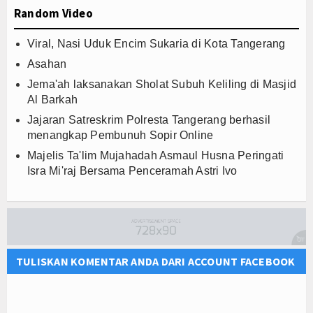
Random Video
Viral, Nasi Uduk Encim Sukaria di Kota Tangerang
Asahan
Jema'ah laksanakan Sholat Subuh Keliling di Masjid
Al Barkah
Jajaran Satreskrim Polresta Tangerang berhasil
menangkap Pembunuh Sopir Online
Majelis Ta'lim Mujahadah Asmaul Husna Peringati
Isra Mi'raj Bersama Penceramah Astri Ivo
TULISKAN KOMENTAR ANDA DARI ACCOUNT FACEBOOK